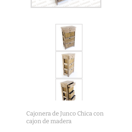
Cajonera de Junco Chica con
cajon de madera