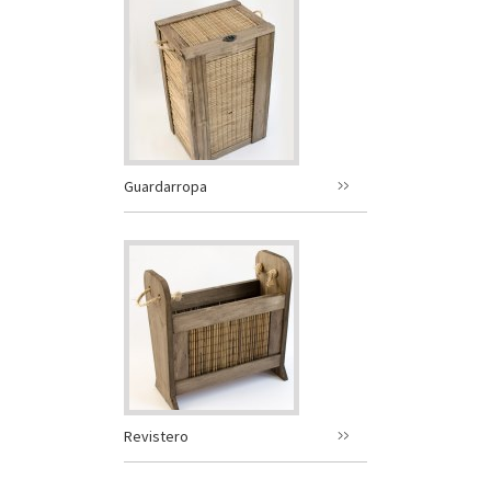
Guardarropa
Revistero